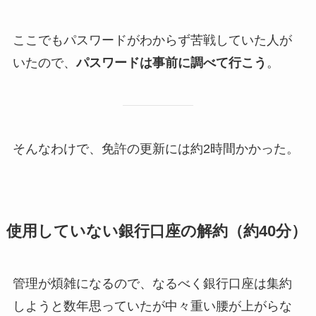
ここでもパスワードがわからず苦戦していた人が
いたので、
パスワードは事前に調べて行こう
。
そんなわけで、免許の更新には約2時間かかった。
使用していない銀行口座の解約（約40分）
管理が煩雑になるので、なるべく銀行口座は集約
しようと数年思っていたが中々重い腰が上がらな