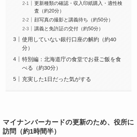
更新種類の確認・収入印紙購入・適性検
査（約20分）
顔写真の撮影と講義待ち（約50分）
講義と免許証の交付（約50分）
使用していない銀行口座の解約（約40
分）
特別編：北海道庁の食堂でお昼ご飯を食
べる（約30分）
充実した1日だった気がする
マイナンバーカードの更新のため、役所に
訪問（約1時間半）