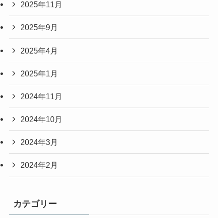
2025年11月
2025年9月
2025年4月
2025年1月
2024年11月
2024年10月
2024年3月
2024年2月
カテゴリー