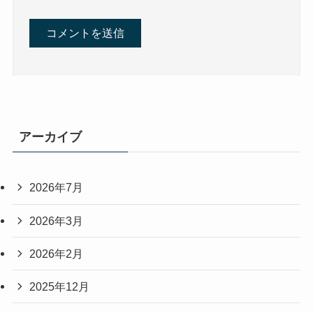
アーカイブ
2026年7月
2026年3月
2026年2月
2025年12月