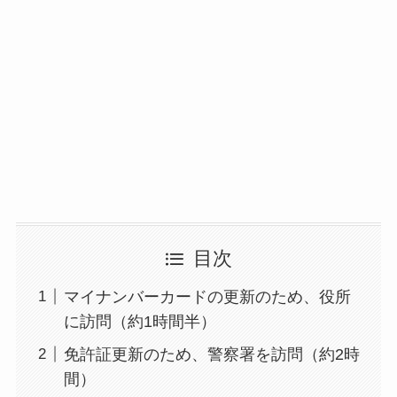
目次
マイナンバーカードの更新のため、役所
に訪問（約1時間半）
免許証更新のため、警察署を訪問（約2時
間）