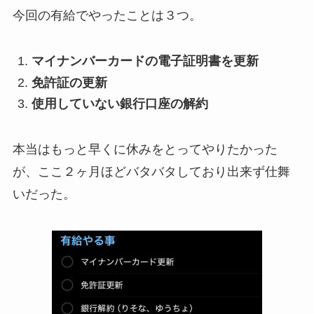
今回の有給でやったことは３つ。
マイナンバーカードの電子証明書を更新
免許証の更新
使用していない銀行口座の解約
本当はもっと早くに休みをとってやりたかった
が、ここ２ヶ月ほどバタバタしており出来ず仕舞
いだった。