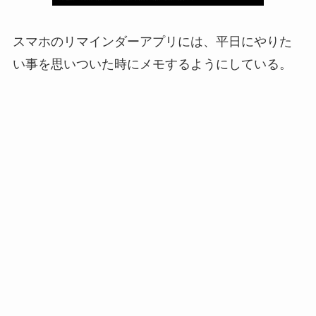
スマホのリマインダーアプリには、平日にやりた
い事を思いついた時にメモするようにしている。