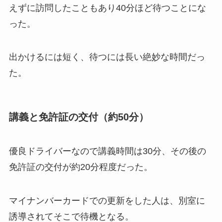
えずに訪問したこともあり40分ほど待つことにな
った。
出かけるには短く、待つには長い絶妙な時間だっ
た。
講義と免許証の交付（約50分）
優良ドライバーなので講義時間は30分、その後の
免許証の交付が約20分程度だった。
マイナンバーカードでの更新をした人は、別室に
誘導されてそこで待機となる。