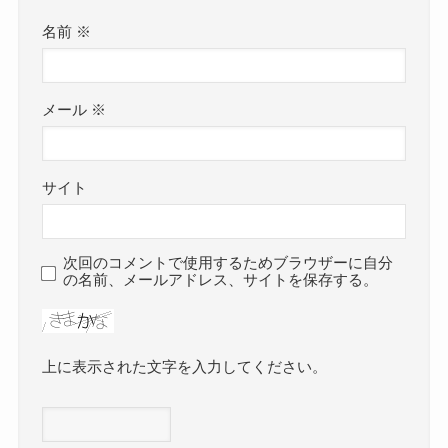
名前
※
メール
※
サイト
次回のコメントで使用するためブラウザーに自分
の名前、メールアドレス、サイトを保存する。
上に表示された文字を入力してください。