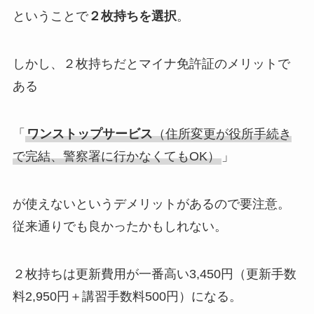
ということで
２枚持ちを選択
。
しかし、２枚持ちだとマイナ免許証のメリットで
ある
「
ワンストップサービス
（住所変更が役所手続き
で完結、警察署に行かなくてもOK）
」
が使えないというデメリットがあるので要注意。
従来通りでも良かったかもしれない。
２枚持ちは更新費用が一番高い3,450円（更新手数
料2,950円＋講習手数料500円）になる。