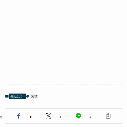
生活設計
習慣