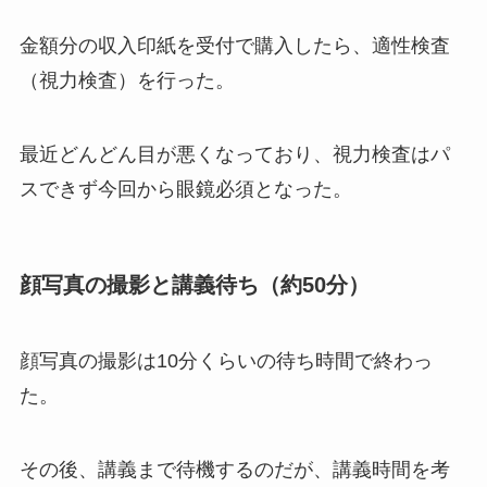
金額分の収入印紙を受付で購入したら、適性検査
（視力検査）を行った。
最近どんどん目が悪くなっており、視力検査はパ
スできず今回から眼鏡必須となった。
顔写真の撮影と講義待ち（約50分）
顔写真の撮影は10分くらいの待ち時間で終わっ
た。
その後、講義まで待機するのだが、講義時間を考