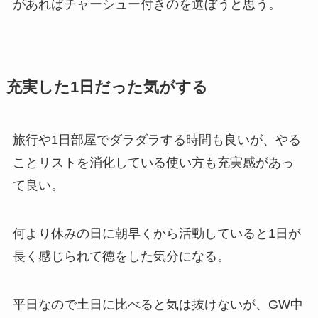
があればチャーシュー付きのを選ぼうと思う。
充実した1日だった気がする
旅行や1日部屋でダラダラする時間も良いが、やる
ことリストを消化している使い方も充実感があっ
て良い。
何より休みの日に朝早くから活動していると1日が
長く感じられて徳をした気分になる。
平日なので土日に比べると気は抜けないが、GW中