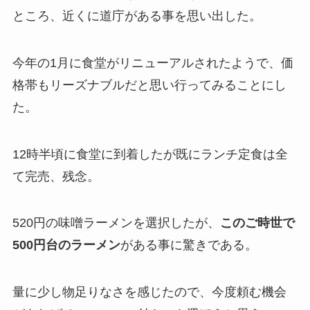
ところ、近くに道庁がある事を思い出した。
今年の1月に食堂がリニューアルされたようで、価
格帯もリーズナブルだと思い行ってみることにし
た。
12時半頃に食堂に到着したが既にランチ定食は全
て完売、残念。
520円の味噌ラーメンを選択したが、
このご時世で
500円台のラーメン
がある事に驚きである。
量に少し物足りなさを感じたので、今度頼む機会