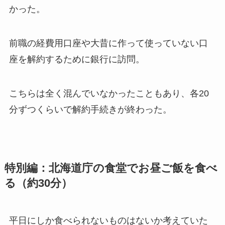
かった。
前職の経費用口座や大昔に作って使っていない口
座を解約するために銀行に訪問。
こちらは全く混んでいなかったこともあり、各20
分ずつくらいで解約手続きが終わった。
特別編：北海道庁の食堂でお昼ご飯を食べ
る（約30分）
平日にしか食べられないものはないか考えていた