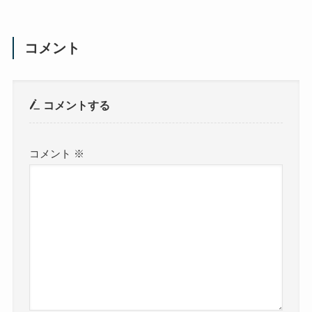
コメント
コメントする
コメント
※