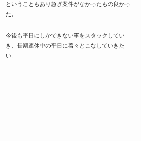
ということもあり急ぎ案件がなかったもの良かっ
た。
今後も平日にしかできない事をスタックしてい
き、長期連休中の平日に着々とこなしていきた
い。