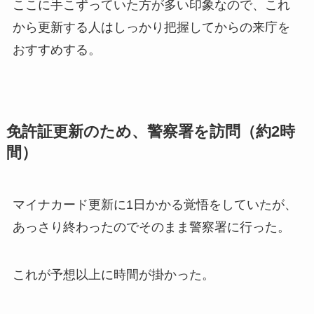
ここに手こずっていた方が多い印象なので、これ
から更新する人はしっかり把握してからの来庁を
おすすめする。
免許証更新のため、警察署を訪問（約2時
間）
マイナカード更新に1日かかる覚悟をしていたが、
あっさり終わったのでそのまま警察署に行った。
これが予想以上に時間が掛かった。