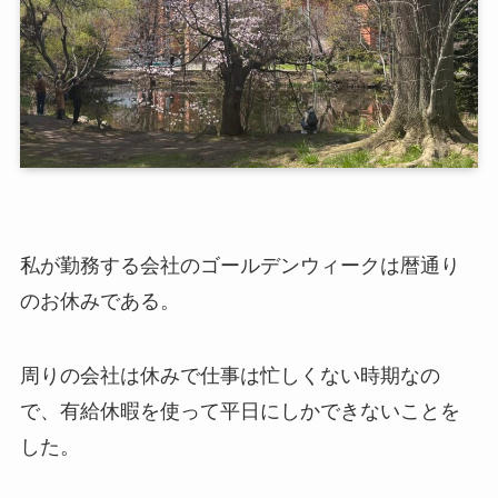
私が勤務する会社のゴールデンウィークは暦通り
のお休みである。
周りの会社は休みで仕事は忙しくない時期なの
で、有給休暇を使って平日にしかできないことを
した。