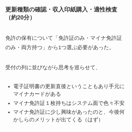
更新種類の確認・収入印紙購入・適性検査
（約20分）
免許の保有について「免許証のみ・マイナ免許証
のみ・両方持つ」から1つ選ぶ必要があった。
受付の列に並びながら思考を巡らせて、
電子証明書の更新直後ということもあり手元に
マイナカードがある
マイナ免許証１枚持ちはシステム面で色々不安
マイナ免許証に少し興味があったのと、今後何
かしらのメリットが出てくる（はず）