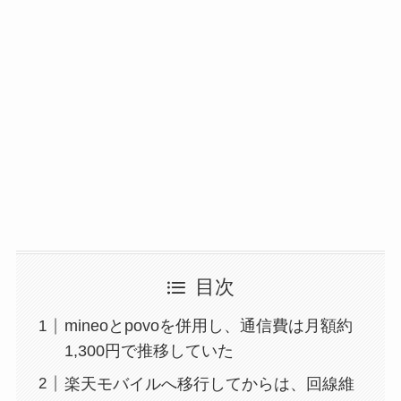
目次
mineoとpovoを併用し、通信費は月額約
1,300円で推移していた
楽天モバイルへ移行してからは、回線維