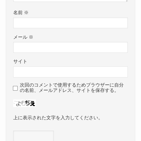
名前
※
メール
※
サイト
次回のコメントで使用するためブラウザーに自分
の名前、メールアドレス、サイトを保存する。
上に表示された文字を入力してください。