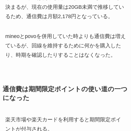
決まるが、現在の使用量は20GB未満で推移してい
るため、通信費は月額2,178円となっている。
mineoとpovoを併用していた時よりも通信費は増え
ているが、回線を維持するために何かを購入した
り、時期を確認したりすることはなくなった。
通信費は期間限定ポイントの使い道の一つ
になった
楽天市場や楽天カードを利用すると期間限定ポイ
ントが付与される。