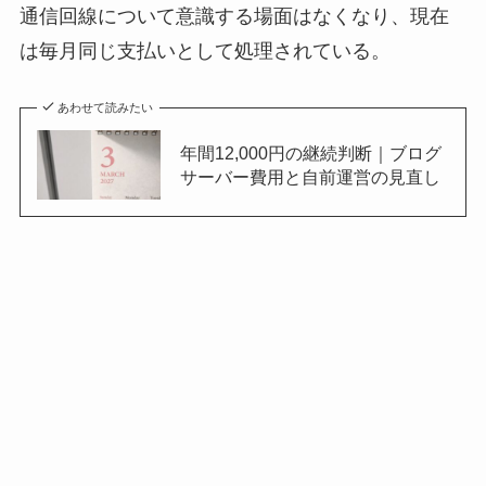
通信回線について意識する場面はなくなり、現在
は毎月同じ支払いとして処理されている。
あわせて読みたい
年間12,000円の継続判断｜ブログ
サーバー費用と自前運営の見直し