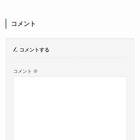
コメント
コメントする
コメント
※