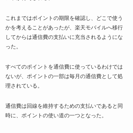
これまではポイントの期限を確認し、どこで使う
かを考えることがあったが、楽天モバイルへ移行
してからは通信費の支払いに充当されるようにな
った。
すべてのポイントを通信費に使っているわけでは
ないが、ポイントの一部は毎月の通信費として処
理されている。
通信費は回線を維持するための支払いであると同
時に、ポイントの使い道の一つとなった。