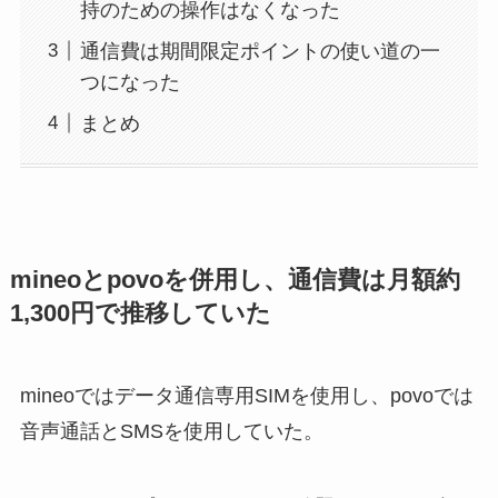
持のための操作はなくなった
通信費は期間限定ポイントの使い道の一
つになった
まとめ
mineoとpovoを併用し、通信費は月額約
1,300円で推移していた
mineoではデータ通信専用SIMを使用し、povoでは
音声通話とSMSを使用していた。