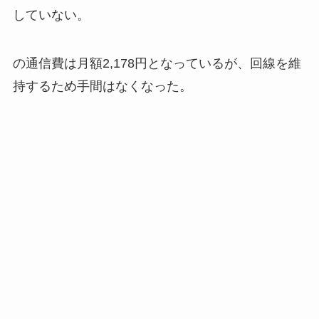
していない。
の通信費は月額2,178円となっているが、回線を維
持するため手間はなくなった。