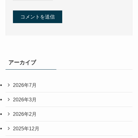
アーカイブ
2026年7月
2026年3月
2026年2月
2025年12月