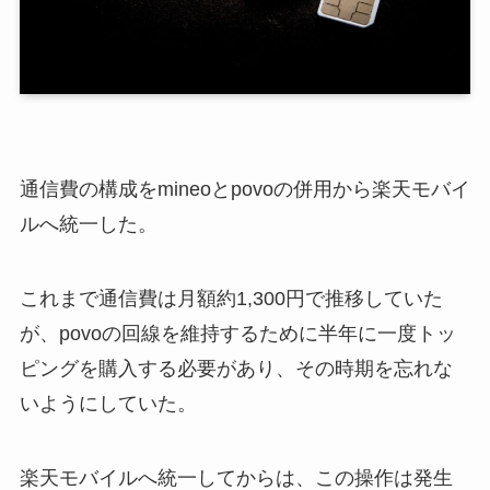
通信費の構成をmineoとpovoの併用から楽天モバイ
ルへ統一した。
これまで通信費は月額約1,300円で推移していた
が、povoの回線を維持するために半年に一度トッ
ピングを購入する必要があり、その時期を忘れな
いようにしていた。
楽天モバイルへ統一してからは、この操作は発生