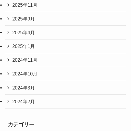
2025年11月
2025年9月
2025年4月
2025年1月
2024年11月
2024年10月
2024年3月
2024年2月
カテゴリー