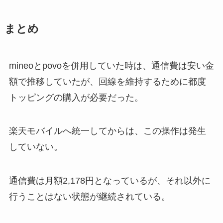
まとめ
mineoとpovoを併用していた時は、通信費は安い金
額で推移していたが、回線を維持するために都度
トッピングの購入が必要だった。
楽天モバイルへ統一してからは、この操作は発生
していない。
通信費は月額2,178円となっているが、それ以外に
行うことはない状態が継続されている。