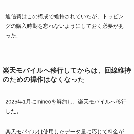
通信費はこの構成で維持されていたが、トッピン
グの購入時期を忘れないようにしておく必要があ
った。
楽天モバイルへ移行してからは、回線維持
のための操作はなくなった
2025年1月にmineoを解約し、楽天モバイルへ移行
した。
楽天モバイルは使用したデータ量に応じて料金が