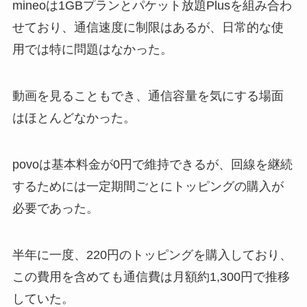
mineoは1GBプランとパケット放題Plusを組み合わ
せており、通信速度に制限はあるが、日常的な使
用では特に問題はなかった。
動画を見ることもでき、通信容量を気にする場面
はほとんどなかった。
povoは基本料金が0円で維持できるが、回線を継続
するためには一定期間ごとにトッピングの購入が
必要であった。
半年に一度、220円のトッピングを購入しており、
この費用を含めても通信費は月額約1,300円で推移
していた。