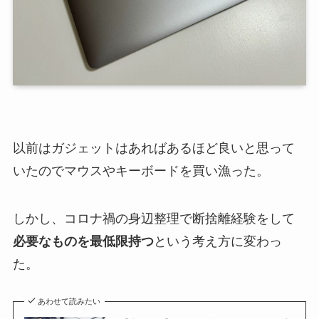
以前はガジェットはあればあるほど良いと思って
いたのでマウスやキーボードを買い漁った。
しかし、コロナ禍の身辺整理で断捨離経験をして
必要なものを最低限持つ
という考え方に変わっ
た。
あわせて読みたい