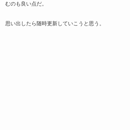
むのも良い点だ。
思い出したら随時更新していこうと思う。