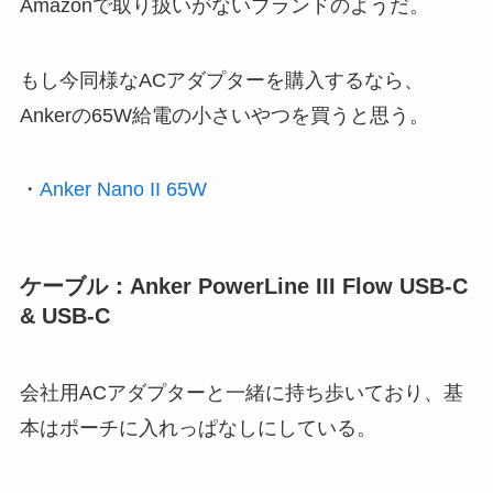
Amazonで取り扱いがないブランドのようだ。
もし今同様なACアダプターを購入するなら、
Ankerの65W給電の小さいやつを買うと思う。
・
Anker Nano II 65W
ケーブル：Anker PowerLine III Flow USB-C
& USB-C
会社用ACアダプターと一緒に持ち歩いており、基
本はポーチに入れっぱなしにしている。