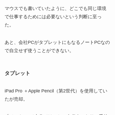
マウスでも書いていたように、どこでも同じ環境
で仕事するためには必要ないという判断に至っ
た。
あと、会社PCがタブレットにもなるノートPCなの
で自立せず使うことができない。
タブレット
iPad Pro ＋Apple Pencil（第2世代）を使用してい
たが売却。