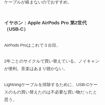
ケーブルが絡まないのでおすすめ。
イヤホン：Apple AirPods Pro 第2世代
（USB-C）
AirPods Proはこれで３台目。
2年ごとのサイクルで買い替えている。ノイキャン
が便利。音楽はあまり聴かない。
Lightningケーブルを排除するために、USB-Cケー
スのもの買い替えたのは不必要な買い物だったと
思う。