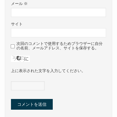
メール
※
サイト
次回のコメントで使用するためブラウザーに自分
の名前、メールアドレス、サイトを保存する。
上に表示された文字を入力してください。