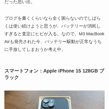
だった思い出。
ブログを書くくらいなら全く困らないのでしばら
くは使い続けようと思うが、バッテリーが消耗し
すぎると査定にヒビが入る。なので、M3 MacBook
Airも発売された今、バッテリー駆動が正常なうち
に手放してしまおうか考え中。
スマートフォン：Apple iPhone 15 128GB ブ
ラック