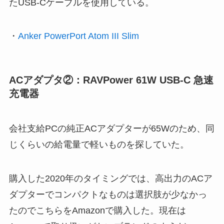
たUSB-Cケーブルを使用している。
・
Anker PowerPort Atom III Slim
ACアダプタ②：RAVPower 61W USB-C 急速
充電器
会社支給PCの純正ACアダプターが65Wのため、同
じくらいの給電量で軽いものを探していた。
購入した2020年のタイミングでは、高出力のACア
ダプターでコンパクトなものは選択肢が少なかっ
たのでこちらをAmazonで購入した。現在は