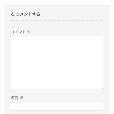
コメントする
コメント
※
名前
※