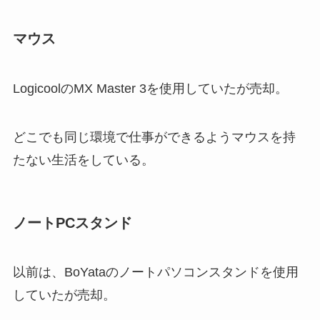
マウス
LogicoolのMX Master 3を使用していたが売却。
どこでも同じ環境で仕事ができるようマウスを持
たない生活をしている。
ノートPCスタンド
以前は、BoYataのノートパソコンスタンドを使用
していたが売却。