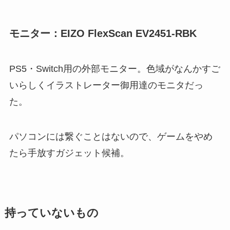
モニター：EIZO FlexScan EV2451-RBK
PS5・Switch用の外部モニター。色域がなんかすご
いらしくイラストレーター御用達のモニタだっ
た。
パソコンには繋ぐことはないので、ゲームをやめ
たら手放すガジェット候補。
持っていないもの