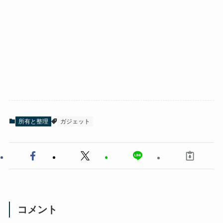
所有と整理
ガジェット
コメント