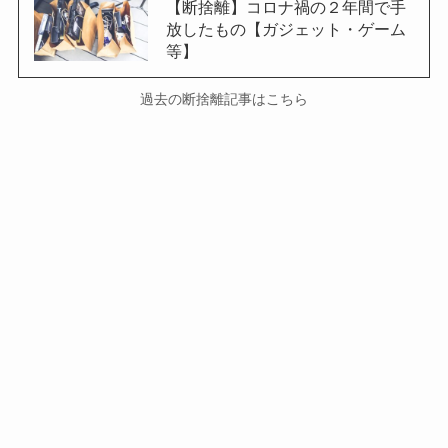
【断捨離】コロナ禍の２年間で手
放したもの【ガジェット・ゲーム
等】
過去の断捨離記事はこちら