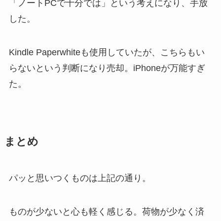
「ノートPCで十分では」という考えになり、手放
した。
Kindle Paperwhiteも使用していたが、こちらもい
らないという判断になり売却。iPhoneが万能すぎ
た。
まとめ
パッと思いつくものは上記の通り。
ものが少ないと心も軽く感じる。荷物が少なく済