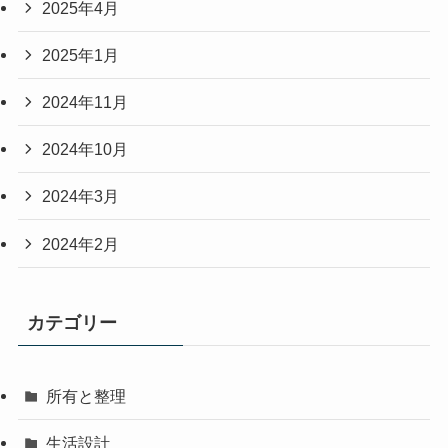
2025年4月
2025年1月
2024年11月
2024年10月
2024年3月
2024年2月
カテゴリー
所有と整理
生活設計