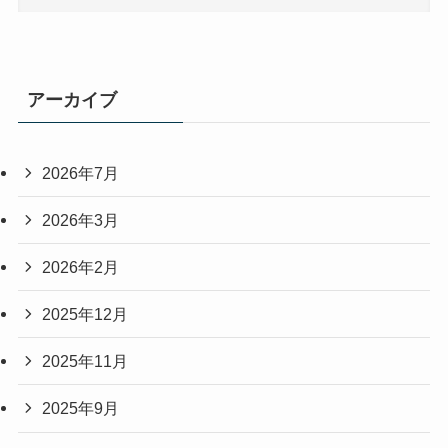
アーカイブ
2026年7月
2026年3月
2026年2月
2025年12月
2025年11月
2025年9月