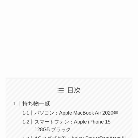
目次
持ち物一覧
パソコン：Apple MacBook Air 2020年
スマートフォン：Apple iPhone 15
128GB ブラック