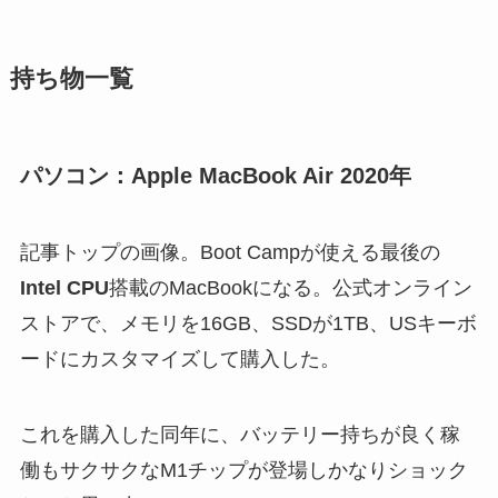
持ち物一覧
パソコン：Apple MacBook Air 2020年
記事トップの画像。Boot Campが使える最後の
Intel CPU
搭載のMacBookになる。公式オンライン
ストアで、メモリを16GB、SSDが1TB、USキーボ
ードにカスタマイズして購入した。
これを購入した同年に、バッテリー持ちが良く稼
働もサクサクなM1チップが登場しかなりショック