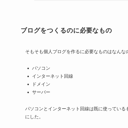
ブログをつくるのに必要なもの
そもそも個人ブログを作るに必要なものはなんな
パソコン
インターネット回線
ドメイン
サーバー
パソコンとインターネット回線は既に使っている
にした。