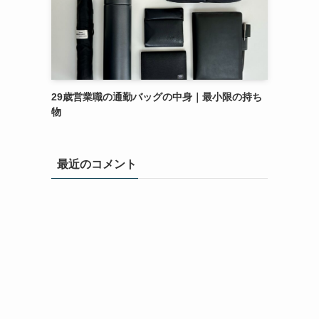
29歳営業職の通勤バッグの中身｜最小限の持ち
物
最近のコメント