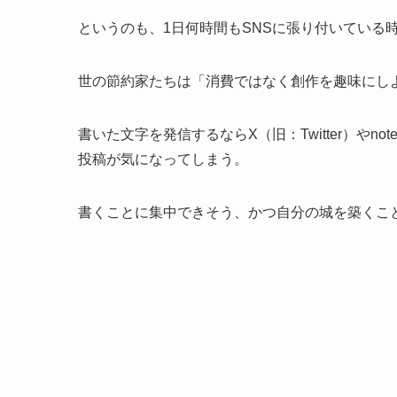
というのも、1日何時間もSNSに張り付いている
世の節約家たちは「消費ではなく創作を趣味にし
書いた文字を発信するならX（旧：Twitter）や
投稿が気になってしまう。
書くことに集中できそう、かつ自分の城を築くこ