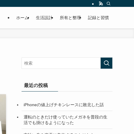
ホーム
生活設計
所有と整理
記録と習慣
最近の投稿
iPhoneの値上げチキンレースに敗北した話
運転のときだけ使っていたメガネを普段の生
活でも掛けるようになった