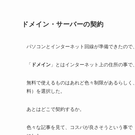
ドメイン・サーバーの契約
パソコンとインターネット回線が準備できたので
「
ドメイン
」とはインターネット上の住所の事で
無料で使えるものはあれど色々制限があるらしく
料）を選択した。
あとはどこで契約するか。
色々な記事を見て、コスパが良さそうという事で