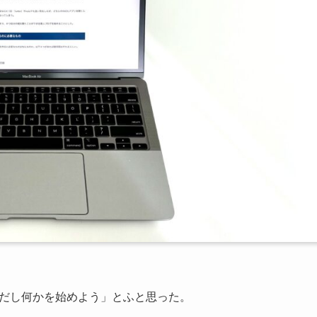
くだし何かを始めよう」とふと思った。