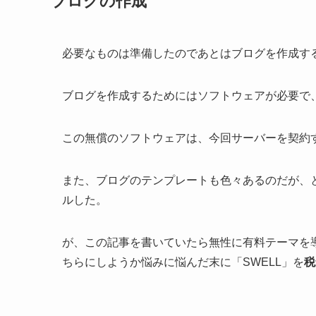
ブログの作成
必要なものは準備したのであとはブログを作成す
ブログを作成するためにはソフトウェアが必要で、ブ
この無償のソフトウェアは、今回サーバーを契約
また、ブログのテンプレートも色々あるのだが、と
ルした。
が、この記事を書いていたら無性に有料テーマを導入
ちらにしようか悩みに悩んだ末に「SWELL」を
税