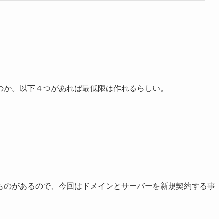
のか。以下４つがあれば最低限は作れるらしい。
ものがあるので、今回はドメインとサーバーを新規契約する事