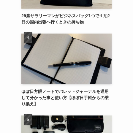
29歳サラリーマンがビジネスバッグ1つで１泊2
日の国内出張へ行くときの持ち物
ほぼ日方眼ノートでバレットジャーナルを運用
して分かった事と使い方【ほぼ日手帳からの乗
り換え】