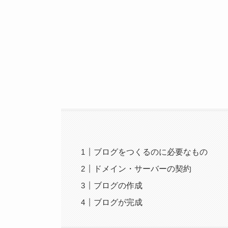
ブログをつくるのに必要なもの
ドメイン・サーバーの契約
ブログの作成
ブログが完成