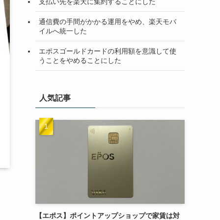
支払い先を楽天に集約することにした
通信費の手間がかかる運用をやめ、楽天モバ
イルへ統一した
エポスゴールドカードの利用額を意識して使
うことをやめることにした
人気記事
【エポス】ポイントアップショップで家賃は対