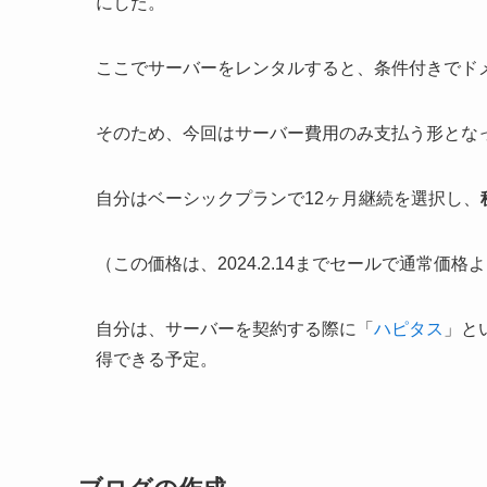
にした。
ここでサーバーをレンタルすると、条件付きでド
そのため、今回はサーバー費用のみ支払う形とな
自分はベーシックプランで12ヶ月継続を選択し、
（この価格は、2024.2.14までセールで通常価
自分は、サーバーを契約する際に「
ハピタス
」と
得できる予定。