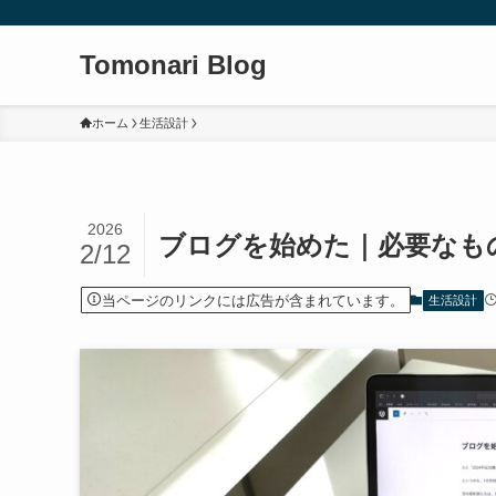
Tomonari Blog
ホーム
生活設計
2026
ブログを始めた｜必要なも
2/12
当ページのリンクには広告が含まれています。
生活設計