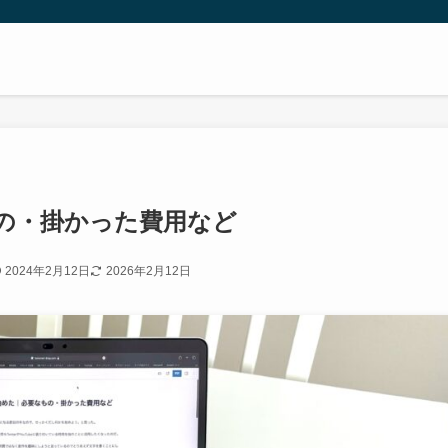
の・掛かった費用など
2024年2月12日
2026年2月12日