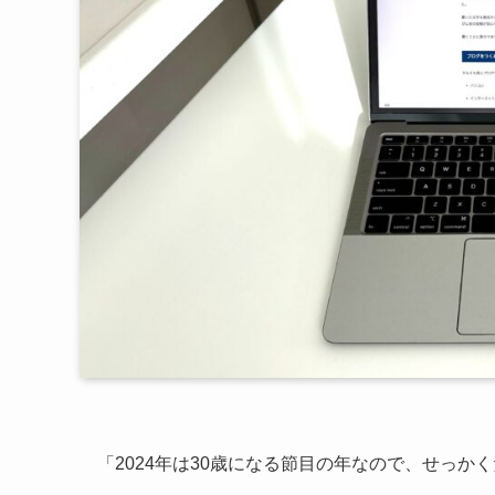
「2024年は30歳になる節目の年なので、せっか