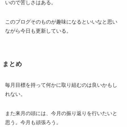
いので苦しさはある。
このブログそのものが趣味になるといいなと思い
ながら今日も更新している。
まとめ
毎月目標を持って何かに取り組むのは良いかもし
れない。
また来月の頭には、今月の振り返りを行いたいと
思う。今月も頑張ろう。