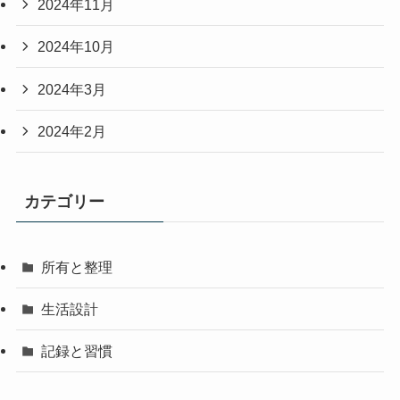
2024年11月
2024年10月
2024年3月
2024年2月
カテゴリー
所有と整理
生活設計
記録と習慣