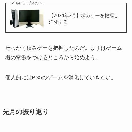
あわせて読みたい
【2024年2月】積みゲーを把握し
消化する
せっかく積みゲーを把握したのだ。まずはゲーム
機の電源をつけるところから始めよう。
個人的にはPS5のゲームを消化していきたい。
先月の振り返り