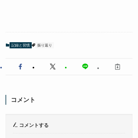
記録と習慣
振り返り
コメント
コメントする