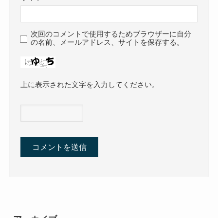
次回のコメントで使用するためブラウザーに自分
の名前、メールアドレス、サイトを保存する。
上に表示された文字を入力してください。