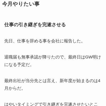
今月やりたい事
仕事の引き継ぎを完遂させる
先日、仕事を辞める事を会社に報告した。
退職届も無事承認が降りたので、最終日はGW明け
になる予定だ。
最終出社が当分先とは言え、新年度が始まるのは4
月からだ。
はやいタイミングで引き継ぎを完遂させたいとこ