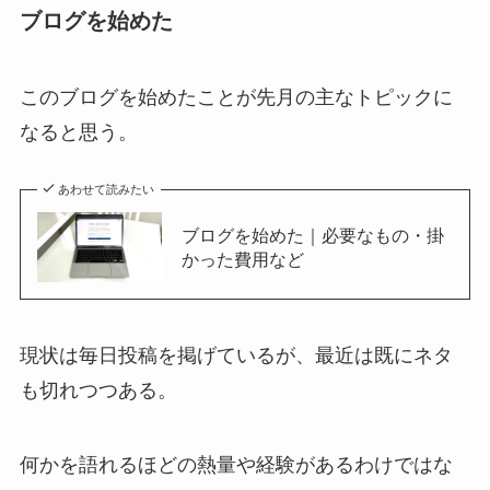
ブログを始めた
このブログを始めたことが先月の主なトピックに
なると思う。
あわせて読みたい
ブログを始めた｜必要なもの・掛
かった費用など
現状は毎日投稿を掲げているが、最近は既にネタ
も切れつつある。
何かを語れるほどの熱量や経験があるわけではな