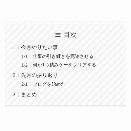
目次
今月やりたい事
仕事の引き継ぎを完遂させる
何か1つ積みゲーをクリアする
先月の振り返り
ブログを始めた
まとめ