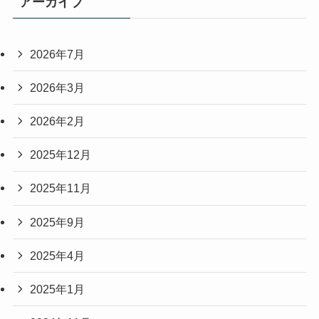
アーカイブ
2026年7月
2026年3月
2026年2月
2025年12月
2025年11月
2025年9月
2025年4月
2025年1月