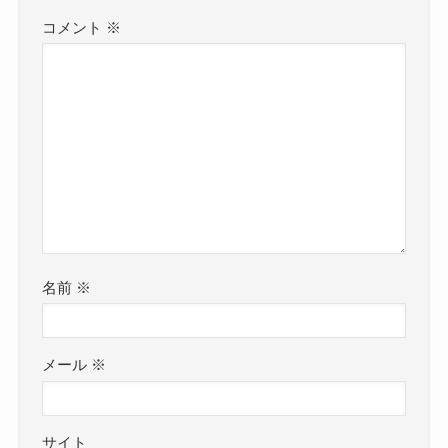
コメント
※
名前
※
メール
※
サイト