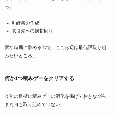
ろ。
引継書の作成
取引先への挨拶回り
変な時期に辞めるので、ここら辺は最低限取り組
みたいところ。
何か1つ積みゲーをクリアする
今年の目標に積みゲーの消化を掲げておきながら
まだ何も取り組めていない。