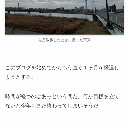
先月散歩したときに撮った写真
このブログを始めてからもう直ぐ１ヶ月が経過し
ようとする。
時間が経つのはあっという間だ。何か目標を立て
ないと今年もまた終わってしまいそうだ。